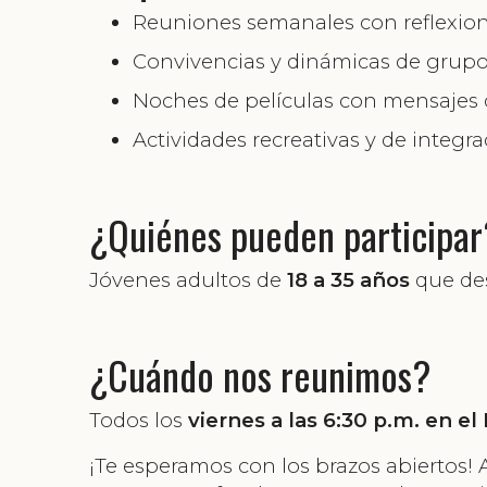
Reuniones semanales con reflexion
Convivencias y dinámicas de grup
Noches de películas con mensajes c
Actividades recreativas y de integr
¿Quiénes pueden participar
Jóvenes adultos de
18 a 35 años
que des
¿Cuándo nos reunimos?
Todos los
viernes a las 6:30 p.m. en el
¡Te esperamos con los brazos abiertos! 