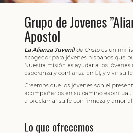
Grupo de Jovenes ”Alia
Apostol
La Alianza Juvenil
de Cristo
es un minis
acogedor para jóvenes hispanos que bu
Nuestra misión es ayudar a los jóvenes 
esperanza y confianza en Él, y vivir su
Creemos que los jóvenes son el presente 
acompañarlos en su camino espiritual, 
a proclamar su fe con firmeza y amor al
Lo que ofrecemos